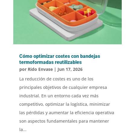
Cómo optimizar costes con bandejas
termoformadas reutilizables
por
Rido Envase
|
Jun 17, 2026
La reducción de costes es uno de los
principales objetivos de cualquier empresa
industrial. En un entorno cada vez más
competitivo, optimizar la logística, minimizar
las pérdidas y aumentar la eficiencia operativa
son aspectos fundamentales para mantener
la...