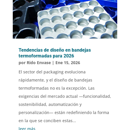
Tendencias de diseño en bandejas
termoformadas para 2026
por
Rido Envase
|
Ene 15, 2026
El sector del packaging evoluciona
rápidamente, y el diseño de bandejas
termoformadas no es la excepción. Las
exigencias del mercado actual —funcionalidad,
sostenibilidad, automatización y
personalización— están redefiniendo la forma
en la que se conciben estas...
leer más