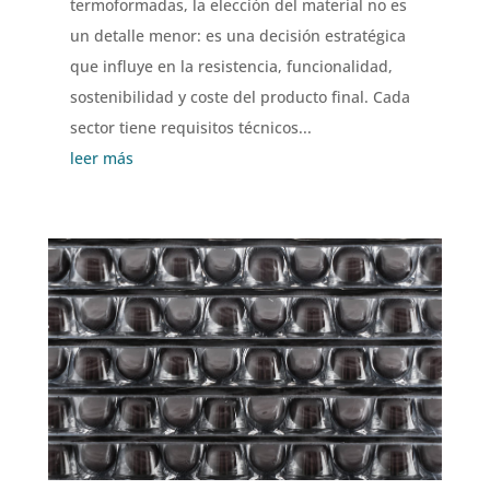
termoformadas, la elección del material no es
un detalle menor: es una decisión estratégica
que influye en la resistencia, funcionalidad,
sostenibilidad y coste del producto final. Cada
sector tiene requisitos técnicos...
leer más