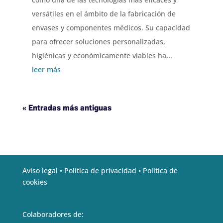
versátiles en el ámbito de la fabricación de
envases y componentes médicos. Su capacidad
para ofrecer soluciones personalizadas,
higiénicas y económicamente viables ha...
leer más
« Entradas más antiguas
Aviso legal •
Politica de privacidad •
Politica de
cookies
Colaboradores de: