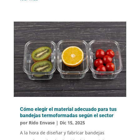
Cómo elegir el material adecuado para tus
bandejas termoformadas según el sector
por
Rido Envase
|
Dic 15, 2025
A la hora de diseñar y fabricar bandejas