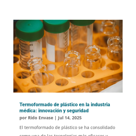
Termoformado de plástico en la industria
médica: innovación y seguridad
por
Rido Envase
|
Jul 14, 2025
El termoformado de plástico se ha consolidado
como una de las tecnologías más eficaces y