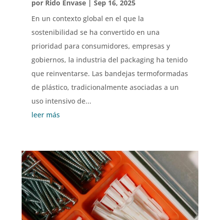
por
Rido Envase
|
Sep 16, 2025
En un contexto global en el que la
sostenibilidad se ha convertido en una
prioridad para consumidores, empresas y
gobiernos, la industria del packaging ha tenido
que reinventarse. Las bandejas termoformadas
de plástico, tradicionalmente asociadas a un
uso intensivo de...
leer más