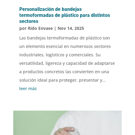
Personalización de bandejas
termoformadas de plástico para distintos
sectores
por
Rido Envase
|
Nov 14, 2025
Las bandejas termoformadas de plástico son
un elemento esencial en numerosos sectores
industriales, logísticos y comerciales. Su
versatilidad, ligereza y capacidad de adaptarse
a productos concretos las convierten en una
solución ideal para proteger, presentar y...
leer más