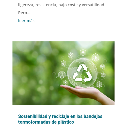
ligereza, resistencia, bajo coste y versatilidad.
Pero...
leer más
Sostenibilidad y reciclaje en las bandejas
termoformadas de plástico