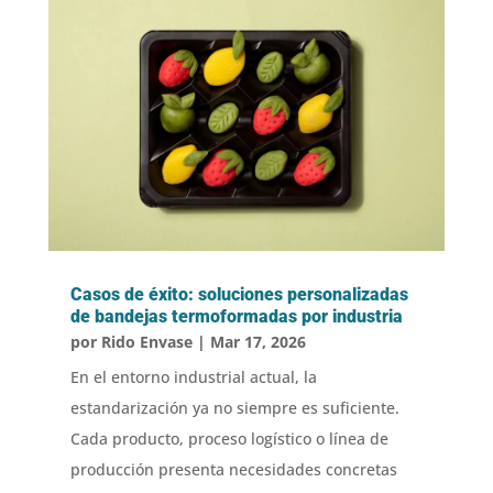
Casos de éxito: soluciones personalizadas
de bandejas termoformadas por industria
por
Rido Envase
|
Mar 17, 2026
En el entorno industrial actual, la
estandarización ya no siempre es suficiente.
Cada producto, proceso logístico o línea de
producción presenta necesidades concretas