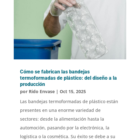
Cómo se fabrican las bandejas
termoformadas de plástico: del diseño a la
producción
por
Rido Envase
|
Oct 15, 2025
Las bandejas termoformadas de plástico están
presentes en una enorme variedad de
sectores: desde la alimentación hasta la
automoción, pasando por la electrónica, la
logística o la cosmética. Su éxito se debe a su