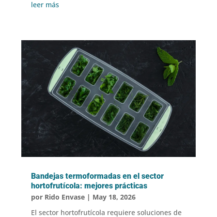
leer más
Bandejas termoformadas en el sector
hortofrutícola: mejores prácticas
por
Rido Envase
|
May 18, 2026
El sector hortofrutícola requiere soluciones de