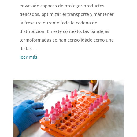
envasado capaces de proteger productos
delicados, optimizar el transporte y mantener
la frescura durante toda la cadena de
distribución. En este contexto, las bandejas
termoformadas se han consolidado como una
de las...
leer más