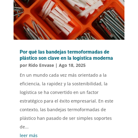
Por qué las bandejas termoformadas de
plástico son clave en la logística moderna
por
Rido Envase
|
Ago 18, 2025
En un mundo cada vez más orientado a la
eficiencia, la rapidez y la sostenibilidad, la
logística se ha convertido en un factor
estratégico para el éxito empresarial. En este
contexto, las bandejas termoformadas de
plástico han pasado de ser simples soportes
de...
leer más