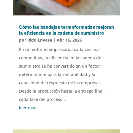
Cómo las bandejas termoformadas mejoran
la eficiencia en la cadena de suministro
por
Rido Envase
|
Abr 16, 2026
En un entorno empresarial cada vez más
competitivo, la eficiencia en la cadena de
suministro se ha convertido en un factor
determinante para la rentabilidad y la
capacidad de respuesta de las empresas.
Desde la producción hasta la entrega final,
cada fase del proceso...
leer más