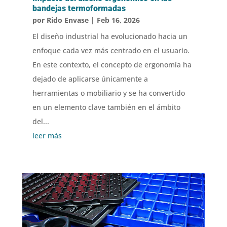
bandejas termoformadas
por
Rido Envase
|
Feb 16, 2026
El diseño industrial ha evolucionado hacia un
enfoque cada vez más centrado en el usuario.
En este contexto, el concepto de ergonomía ha
dejado de aplicarse únicamente a
herramientas o mobiliario y se ha convertido
en un elemento clave también en el ámbito
del...
leer más