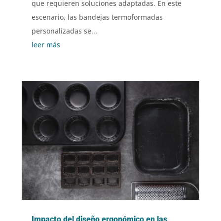
que requieren soluciones adaptadas. En este
escenario, las bandejas termoformadas
personalizadas se...
leer más
Impacto del diseño ergonómico en las