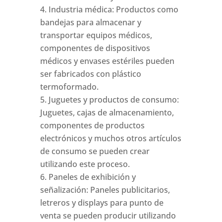
Industria médica: Productos como
bandejas para almacenar y
transportar equipos médicos,
componentes de dispositivos
médicos y envases estériles pueden
ser fabricados con plástico
termoformado.
Juguetes y productos de consumo:
Juguetes, cajas de almacenamiento,
componentes de productos
electrónicos y muchos otros artículos
de consumo se pueden crear
utilizando este proceso.
Paneles de exhibición y
señalización: Paneles publicitarios,
letreros y displays para punto de
venta se pueden producir utilizando