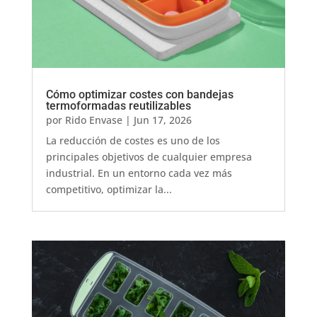
Cómo optimizar costes con bandejas
termoformadas reutilizables
por
Rido Envase
|
Jun 17, 2026
La reducción de costes es uno de los
principales objetivos de cualquier empresa
industrial. En un entorno cada vez más
competitivo, optimizar la...