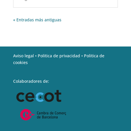
« Entradas más antiguas
Aviso legal •
Politica de privacidad •
Politica de
cookies
Colaboradores de: