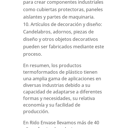
para crear componentes industriales
como cubiertas protectoras, paneles
aislantes y partes de maquinaria.
Artículos de decoración y diseño:
Candelabros, adornos, piezas de
diseño y otros objetos decorativos
pueden ser fabricados mediante este
proceso.
En resumen, los productos
termoformados de plástico tienen
una amplia gama de aplicaciones en
diversas industrias debido a su
capacidad de adaptarse a diferentes
formas y necesidades, su relativa
economía y su facilidad de
producción.
En Rido Envase llevamos más de 40