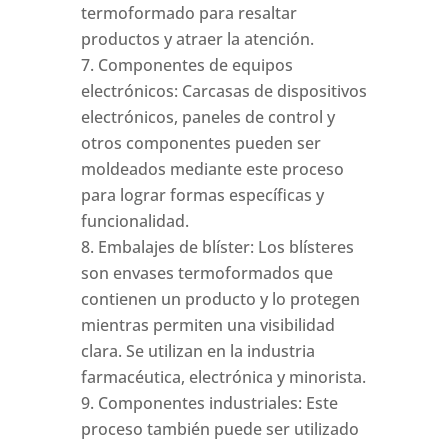
termoformado para resaltar
productos y atraer la atención.
Componentes de equipos
electrónicos: Carcasas de dispositivos
electrónicos, paneles de control y
otros componentes pueden ser
moldeados mediante este proceso
para lograr formas específicas y
funcionalidad.
Embalajes de blíster: Los blísteres
son envases termoformados que
contienen un producto y lo protegen
mientras permiten una visibilidad
clara. Se utilizan en la industria
farmacéutica, electrónica y minorista.
Componentes industriales: Este
proceso también puede ser utilizado