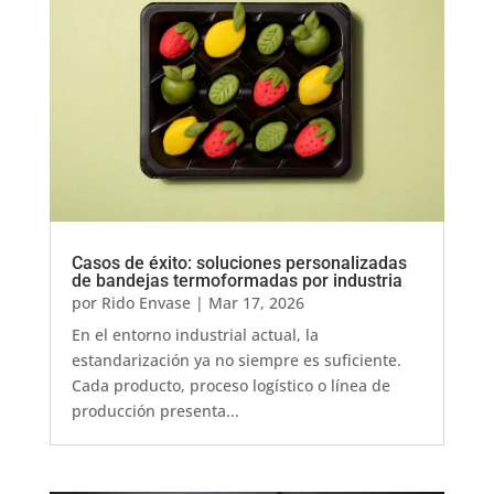
Casos de éxito: soluciones personalizadas
de bandejas termoformadas por industria
por
Rido Envase
|
Mar 17, 2026
En el entorno industrial actual, la
estandarización ya no siempre es suficiente.
Cada producto, proceso logístico o línea de
producción presenta...