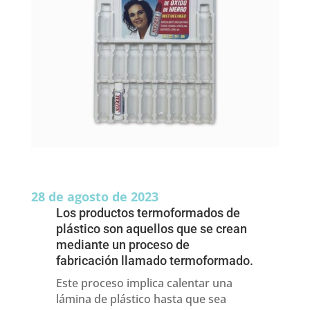
28 de agosto de 2023
Los productos termoformados de
plástico son aquellos que se crean
mediante un proceso de
fabricación llamado termoformado.
Este proceso implica calentar una
lámina de plástico hasta que sea