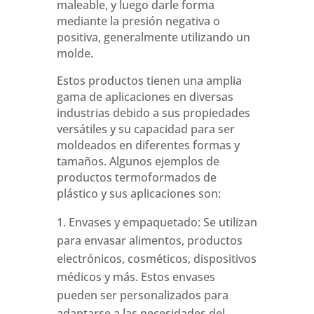
maleable, y luego darle forma
mediante la presión negativa o
positiva, generalmente utilizando un
molde.
Estos productos tienen una amplia
gama de aplicaciones en diversas
industrias debido a sus propiedades
versátiles y su capacidad para ser
moldeados en diferentes formas y
tamaños. Algunos ejemplos de
productos termoformados de
plástico y sus aplicaciones son:
Envases y empaquetado: Se utilizan
para envasar alimentos, productos
electrónicos, cosméticos, dispositivos
médicos y más. Estos envases
pueden ser personalizados para
adaptarse a las necesidades del