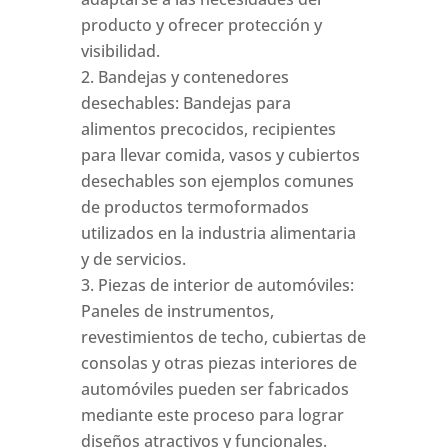
producto y ofrecer protección y
visibilidad.
Bandejas y contenedores
desechables: Bandejas para
alimentos precocidos, recipientes
para llevar comida, vasos y cubiertos
desechables son ejemplos comunes
de productos termoformados
utilizados en la industria alimentaria
y de servicios.
Piezas de interior de automóviles:
Paneles de instrumentos,
revestimientos de techo, cubiertas de
consolas y otras piezas interiores de
automóviles pueden ser fabricados
mediante este proceso para lograr
diseños atractivos y funcionales.