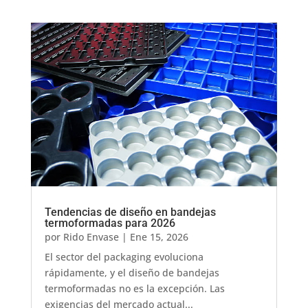
Tendencias de diseño en bandejas
termoformadas para 2026
por
Rido Envase
|
Ene 15, 2026
El sector del packaging evoluciona
rápidamente, y el diseño de bandejas
termoformadas no es la excepción. Las
exigencias del mercado actual...