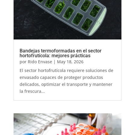
Bandejas termoformadas en el sector
hortofrutícola: mejores prácticas
por
Rido Envase
|
May 18, 2026
El sector hortofrutícola requiere soluciones de
envasado capaces de proteger productos
delicados, optimizar el transporte y mantener
la frescura...