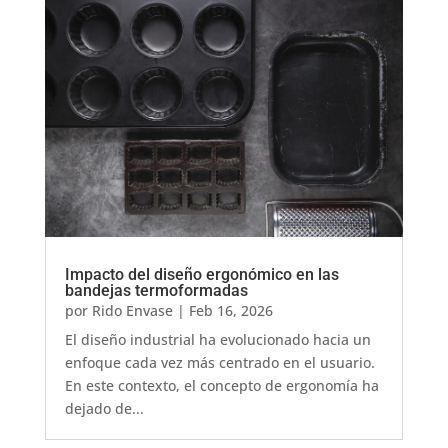
Impacto del diseño ergonómico en las
bandejas termoformadas
por
Rido Envase
|
Feb 16, 2026
El diseño industrial ha evolucionado hacia un
enfoque cada vez más centrado en el usuario.
En este contexto, el concepto de ergonomía ha
dejado de...