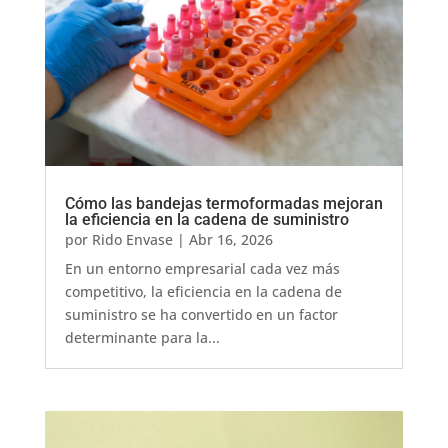
Cómo las bandejas termoformadas mejoran
la eficiencia en la cadena de suministro
por
Rido Envase
|
Abr 16, 2026
En un entorno empresarial cada vez más
competitivo, la eficiencia en la cadena de
suministro se ha convertido en un factor
determinante para la...