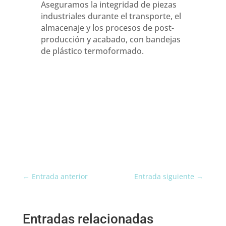
Aseguramos la integridad de piezas
industriales durante el transporte, el
almacenaje y los procesos de post-
producción y acabado, con bandejas
de plástico termoformado.
←
Entrada anterior
Entrada siguiente
→
Entradas relacionadas