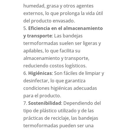
humedad, grasa y otros agentes
externos, lo que prolonga la vida útil
del producto envasado.
Eficiencia en el almacenamiento
y transporte
: Las bandejas
termoformadas suelen ser ligeras y
apilables, lo que facilita su
almacenamiento y transporte,
reduciendo costos logísticos.
Higiénicas
: Son fáciles de limpiar y
desinfectar, lo que garantiza
condiciones higiénicas adecuadas
para el producto.
Sostenibilidad
: Dependiendo del
tipo de plástico utilizado y de las
prácticas de reciclaje, las bandejas
termoformadas pueden ser una