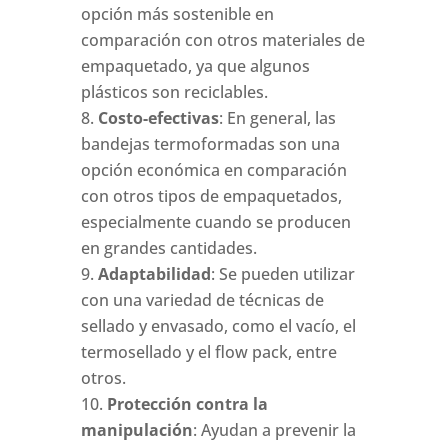
opción más sostenible en
comparación con otros materiales de
empaquetado, ya que algunos
plásticos son reciclables.
Costo-efectivas
: En general, las
bandejas termoformadas son una
opción económica en comparación
con otros tipos de empaquetados,
especialmente cuando se producen
en grandes cantidades.
Adaptabilidad
: Se pueden utilizar
con una variedad de técnicas de
sellado y envasado, como el vacío, el
termosellado y el flow pack, entre
otros.
Protección contra la
manipulación
: Ayudan a prevenir la