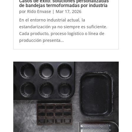
Casos de éxito: soluciones personalizadas
de bandejas termoformadas por industria
por
Rido Envase
|
Mar 17, 2026
En el entorno industrial actual, la
estandarización ya no siempre es suficiente.
Cada producto, proceso logístico o línea de
producción presenta...