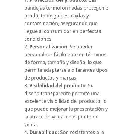
bandejas termoformadas protegen el
producto de golpes, caídas y
contaminación, asegurando que
llegue al consumidor en perfectas
condiciones.
Personalización
: Se pueden
personalizar fácilmente en términos
de forma, tamaño y diseño, lo que
permite adaptarse a diferentes tipos
de productos y marcas.
Visibilidad del producto
: Su
diseño transparente permite una
excelente visibilidad del producto, lo
que puede mejorar la presentación y
la atracción visual en el punto de
venta.
Durabilidad
: Son resistentes a la