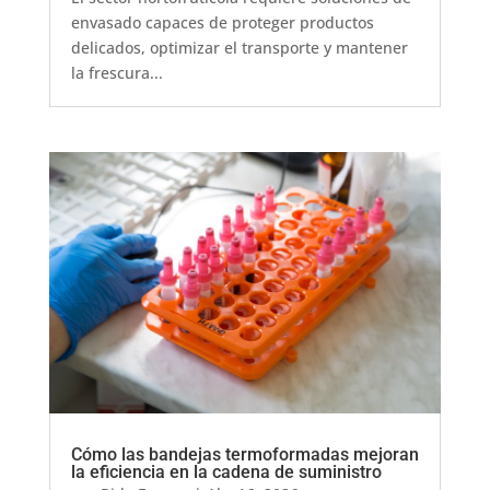
envasado capaces de proteger productos
delicados, optimizar el transporte y mantener
la frescura...
Cómo las bandejas termoformadas mejoran
la eficiencia en la cadena de suministro