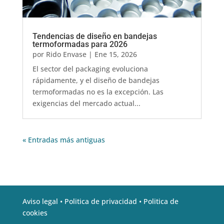
Tendencias de diseño en bandejas
termoformadas para 2026
por
Rido Envase
|
Ene 15, 2026
El sector del packaging evoluciona
rápidamente, y el diseño de bandejas
termoformadas no es la excepción. Las
exigencias del mercado actual...
« Entradas más antiguas
Aviso legal •
Politica de privacidad •
Politica de
cookies