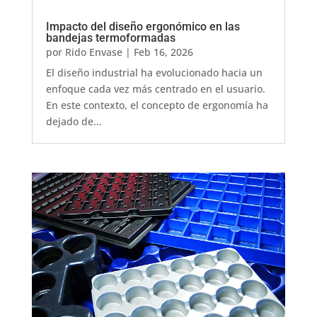
Impacto del diseño ergonómico en las
bandejas termoformadas
por
Rido Envase
|
Feb 16, 2026
El diseño industrial ha evolucionado hacia un
enfoque cada vez más centrado en el usuario.
En este contexto, el concepto de ergonomía ha
dejado de...