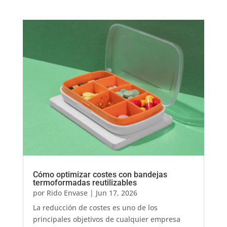
Cómo optimizar costes con bandejas
termoformadas reutilizables
por
Rido Envase
|
Jun 17, 2026
La reducción de costes es uno de los
principales objetivos de cualquier empresa