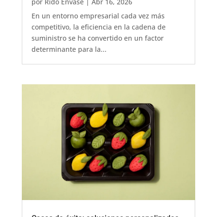
por
Rido Envase
|
Abr 16, 2026
En un entorno empresarial cada vez más
competitivo, la eficiencia en la cadena de
suministro se ha convertido en un factor
determinante para la...