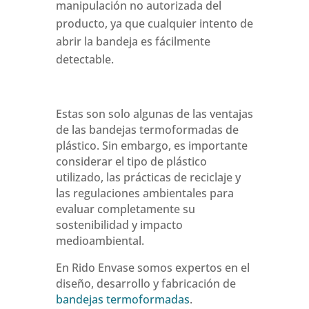
manipulación no autorizada del
producto, ya que cualquier intento de
abrir la bandeja es fácilmente
detectable.
Estas son solo algunas de las ventajas
de las bandejas termoformadas de
plástico. Sin embargo, es importante
considerar el tipo de plástico
utilizado, las prácticas de reciclaje y
las regulaciones ambientales para
evaluar completamente su
sostenibilidad y impacto
medioambiental.
En Rido Envase somos expertos en el
diseño, desarrollo y fabricación de
bandejas termoformadas
.