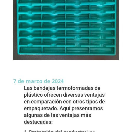
7 de marzo de 2024
Las bandejas termoformadas de
plástico ofrecen diversas ventajas
en comparación con otros tipos de
empaquetado. Aquí presentamos
algunas de las ventajas más
destacadas:
Protección del producto
: Las