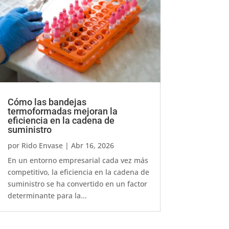
Cómo las bandejas
termoformadas mejoran la
eficiencia en la cadena de
suministro
por
Rido Envase
|
Abr 16, 2026
En un entorno empresarial cada vez más
competitivo, la eficiencia en la cadena de
suministro se ha convertido en un factor
determinante para la...