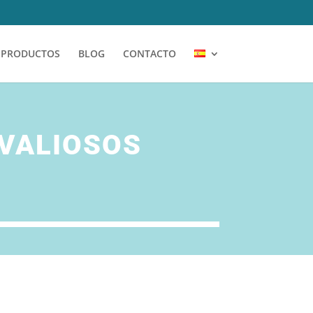
PRODUCTOS
BLOG
CONTACTO
 VALIOSOS