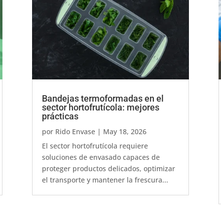
Bandejas termoformadas en el
sector hortofrutícola: mejores
prácticas
por
Rido Envase
|
May 18, 2026
El sector hortofrutícola requiere
soluciones de envasado capaces de
proteger productos delicados, optimizar
el transporte y mantener la frescura...