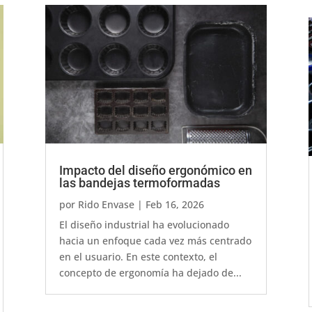
Impacto del diseño ergonómico en
las bandejas termoformadas
por
Rido Envase
|
Feb 16, 2026
El diseño industrial ha evolucionado
hacia un enfoque cada vez más centrado
en el usuario. En este contexto, el
concepto de ergonomía ha dejado de...