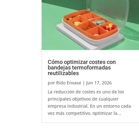
Cómo optimizar costes con
bandejas termoformadas
reutilizables
por
Rido Envase
|
Jun 17, 2026
La reducción de costes es uno de los
principales objetivos de cualquier
empresa industrial. En un entorno cada
vez más competitivo, optimizar la...