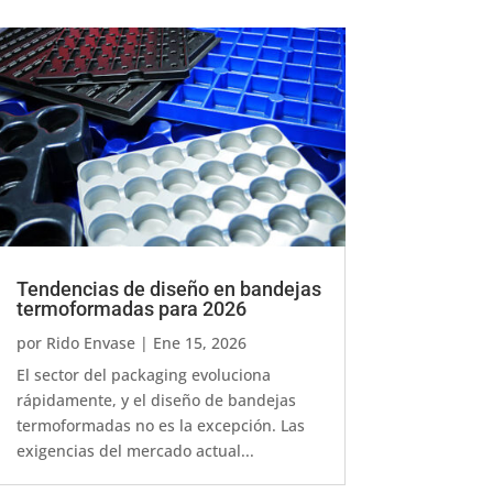
Tendencias de diseño en bandejas
termoformadas para 2026
por
Rido Envase
|
Ene 15, 2026
El sector del packaging evoluciona
rápidamente, y el diseño de bandejas
termoformadas no es la excepción. Las
exigencias del mercado actual...