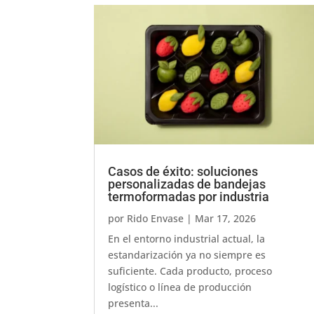
Casos de éxito: soluciones
personalizadas de bandejas
termoformadas por industria
por
Rido Envase
|
Mar 17, 2026
En el entorno industrial actual, la
estandarización ya no siempre es
suficiente. Cada producto, proceso
logístico o línea de producción
presenta...