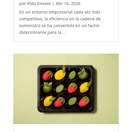
por
Rido Envase
|
Abr 16, 2026
En un entorno empresarial cada vez más
competitivo, la eficiencia en la cadena de
suministro se ha convertido en un factor
determinante para la...