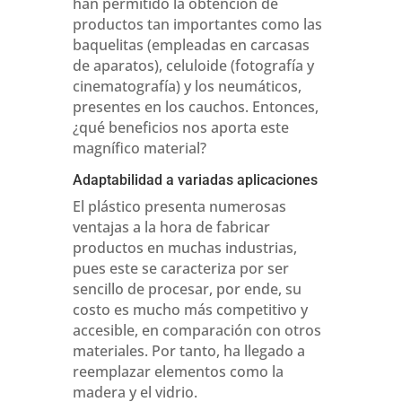
han permitido la obtención de
productos tan importantes como las
baquelitas (empleadas en carcasas
de aparatos), celuloide (fotografía y
cinematografía) y los neumáticos,
presentes en los cauchos. Entonces,
¿qué beneficios nos aporta este
magnífico material?
Adaptabilidad a variadas aplicaciones
El plástico presenta numerosas
ventajas a la hora de fabricar
productos en muchas industrias,
pues este se caracteriza por ser
sencillo de procesar, por ende, su
costo es mucho más competitivo y
accesible, en comparación con otros
materiales. Por tanto, ha llegado a
reemplazar elementos como la
madera y el vidrio.