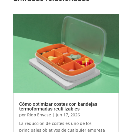
Cómo optimizar costes con bandejas
termoformadas reutilizables
por
Rido Envase
|
Jun 17, 2026
La reducción de costes es uno de los
principales objetivos de cualquier empresa