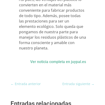
convierten en el material más
conveniente para fabricar productos
de todo tipo. Además, posee todas
las prestaciones para ser un
elemento ecológico. Solo queda que
pongamos de nuestra parte para
manejar los residuos plásticos de una
forma consciente y amable con
nuestro planeta.
Ver noticia completa en juypal.es
←
Entrada anterior
Entrada siguiente
→
Entradas relacionadas