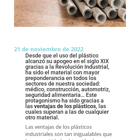
21 de noviembre de 2022
Desde que el uso del plástico
alcanzó su apogeo en el siglo XIX
gracias a la Revolución Industrial,
ha sido el material con mayor
preponderancia en todos los
sectores de nuestra sociedad:
médico, construcción, automotriz,
seguridad alimentaria… Este
protagonismo ha sido gracias a
las
ventajas de los plásticos
, las
cuales superan a las de cualquier
otro material.
Las ventajas de los plásticos
industriales son tan inigualables que