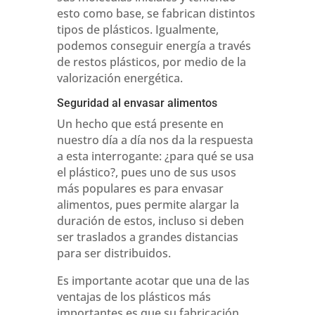
esto como base, se fabrican distintos
tipos de plásticos. Igualmente,
podemos conseguir energía a través
de restos plásticos, por medio de la
valorización energética.
Seguridad al envasar alimentos
Un hecho que está presente en
nuestro día a día nos da la respuesta
a esta interrogante: ¿para qué se usa
el plástico?, pues uno de sus usos
más populares es para envasar
alimentos, pues permite alargar la
duración de estos, incluso si deben
ser traslados a grandes distancias
para ser distribuidos.
Es importante acotar que una de las
ventajas de los plásticos más
importantes es que su fabricación