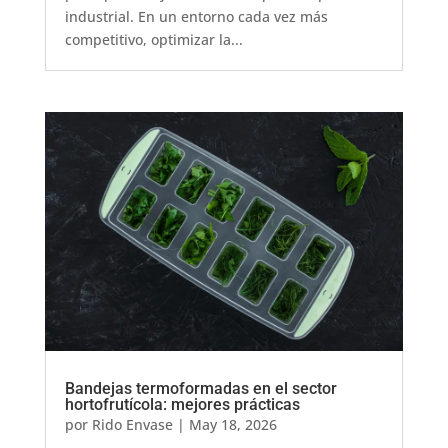
industrial. En un entorno cada vez más
competitivo, optimizar la...
Bandejas termoformadas en el sector
hortofrutícola: mejores prácticas
por
Rido Envase
|
May 18, 2026