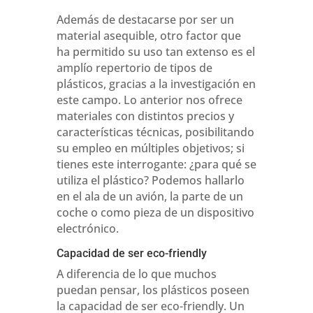
Además de destacarse por ser un
material asequible, otro factor que
ha permitido su uso tan extenso es el
amplío repertorio de tipos de
plásticos, gracias a la investigación en
este campo. Lo anterior nos ofrece
materiales con distintos precios y
características técnicas, posibilitando
su empleo en múltiples objetivos; si
tienes este interrogante: ¿para qué se
utiliza el plástico? Podemos hallarlo
en el ala de un avión, la parte de un
coche o como pieza de un dispositivo
electrónico.
Capacidad de ser eco-friendly
A diferencia de lo que muchos
puedan pensar, los plásticos poseen
la capacidad de ser eco-friendly. Un