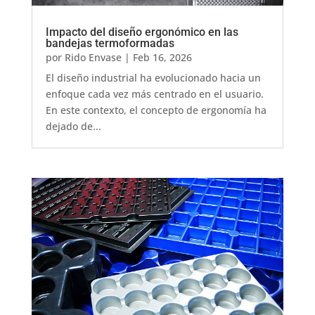
Impacto del diseño ergonómico en las
bandejas termoformadas
por
Rido Envase
|
Feb 16, 2026
El diseño industrial ha evolucionado hacia un
enfoque cada vez más centrado en el usuario.
En este contexto, el concepto de ergonomía ha
dejado de...