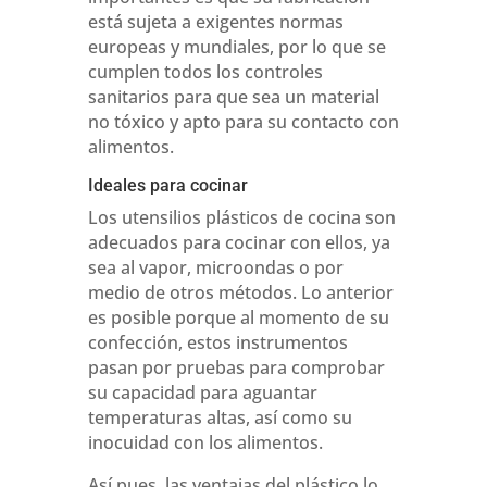
está sujeta a exigentes normas
europeas y mundiales, por lo que se
cumplen todos los controles
sanitarios para que sea un material
no tóxico y apto para su contacto con
alimentos.
Ideales para cocinar
Los utensilios plásticos de cocina son
adecuados para cocinar con ellos, ya
sea al vapor, microondas o por
medio de otros métodos. Lo anterior
es posible porque al momento de su
confección, estos instrumentos
pasan por pruebas para comprobar
su capacidad para aguantar
temperaturas altas, así como su
inocuidad con los alimentos.
Así pues, las ventajas del plástico lo