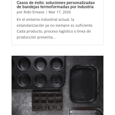
Casos de éxito: soluciones personalizadas
de bandejas termoformadas por industria
por
Rido Envase
|
Mar 17, 2026
En el entorno industrial actual, la
estandarización ya no siempre es suficiente.
Cada producto, proceso logístico o línea de
producción presenta...