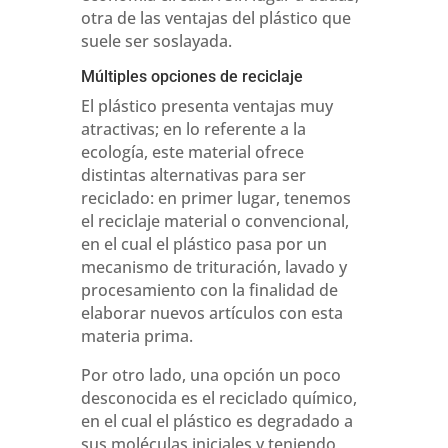
otra de las ventajas del plástico que
suele ser soslayada.
Múltiples opciones de reciclaje
El plástico presenta ventajas muy
atractivas; en lo referente a la
ecología, este material ofrece
distintas alternativas para ser
reciclado: en primer lugar, tenemos
el reciclaje material o convencional,
en el cual el plástico pasa por un
mecanismo de trituración, lavado y
procesamiento con la finalidad de
elaborar nuevos artículos con esta
materia prima.
Por otro lado, una opción un poco
desconocida es el reciclado químico,
en el cual el plástico es degradado a
sus moléculas iniciales y teniendo