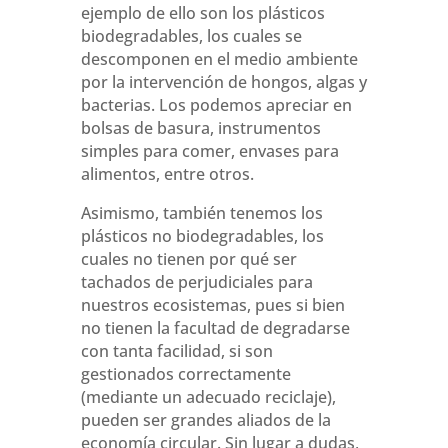
ejemplo de ello son los plásticos
biodegradables, los cuales se
descomponen en el medio ambiente
por la intervención de hongos, algas y
bacterias. Los podemos apreciar en
bolsas de basura, instrumentos
simples para comer, envases para
alimentos, entre otros.
Asimismo, también tenemos los
plásticos no biodegradables, los
cuales no tienen por qué ser
tachados de perjudiciales para
nuestros ecosistemas, pues si bien
no tienen la facultad de degradarse
con tanta facilidad, si son
gestionados correctamente
(mediante un adecuado reciclaje),
pueden ser grandes aliados de la
economía circular. Sin lugar a dudas,