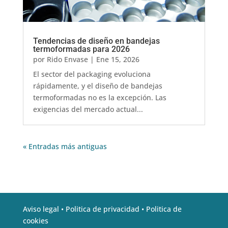
Tendencias de diseño en bandejas
termoformadas para 2026
por
Rido Envase
|
Ene 15, 2026
El sector del packaging evoluciona
rápidamente, y el diseño de bandejas
termoformadas no es la excepción. Las
exigencias del mercado actual...
« Entradas más antiguas
Aviso legal •
Politica de privacidad •
Politica de
cookies