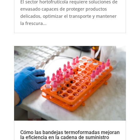
El sector hortofrutícola requiere soluciones de
envasado capaces de proteger productos
delicados, optimizar el transporte y mantener
la frescura...
Cómo las bandejas termoformadas mejoran
la eficiencia en la cadena de suministro