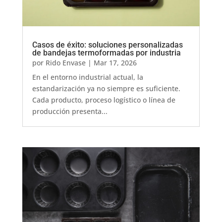
Casos de éxito: soluciones personalizadas
de bandejas termoformadas por industria
por
Rido Envase
|
Mar 17, 2026
En el entorno industrial actual, la
estandarización ya no siempre es suficiente.
Cada producto, proceso logístico o línea de
producción presenta...