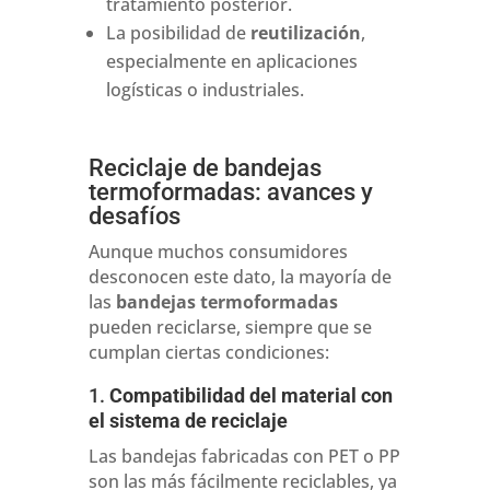
tratamiento posterior.
La posibilidad de
reutilización
,
especialmente en aplicaciones
logísticas o industriales.
Reciclaje de bandejas
termoformadas: avances y
desafíos
Aunque muchos consumidores
desconocen este dato, la mayoría de
las
bandejas termoformadas
pueden reciclarse, siempre que se
cumplan ciertas condiciones:
1.
Compatibilidad del material con
el sistema de reciclaje
Las bandejas fabricadas con PET o PP
son las más fácilmente reciclables, ya