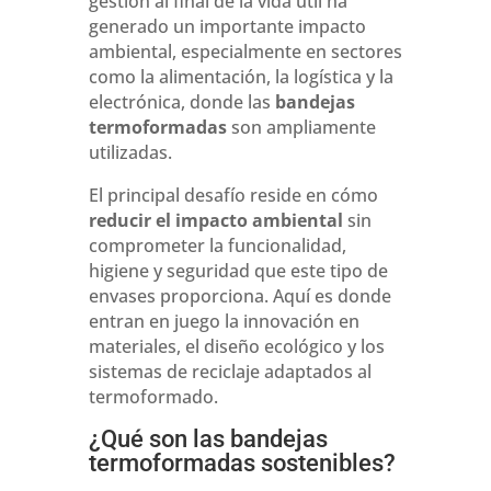
gestión al final de la vida útil ha
generado un importante impacto
ambiental, especialmente en sectores
como la alimentación, la logística y la
electrónica, donde las
bandejas
termoformadas
son ampliamente
utilizadas.
El principal desafío reside en cómo
reducir el impacto ambiental
sin
comprometer la funcionalidad,
higiene y seguridad que este tipo de
envases proporciona. Aquí es donde
entran en juego la innovación en
materiales, el diseño ecológico y los
sistemas de reciclaje adaptados al
termoformado.
¿Qué son las bandejas
termoformadas sostenibles?