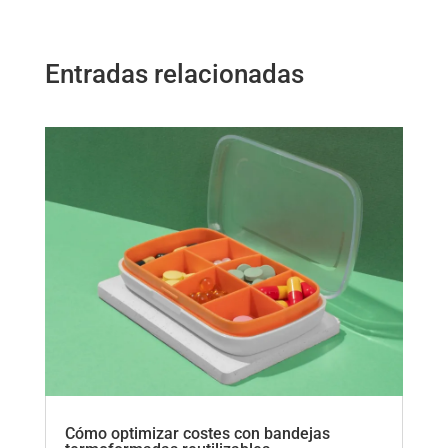
Entradas relacionadas
Cómo optimizar costes con bandejas