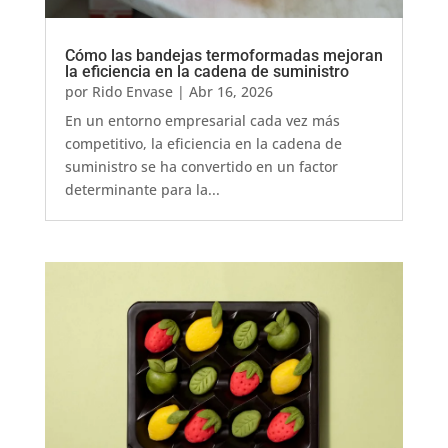
Cómo las bandejas termoformadas mejoran
la eficiencia en la cadena de suministro
por
Rido Envase
|
Abr 16, 2026
En un entorno empresarial cada vez más
competitivo, la eficiencia en la cadena de
suministro se ha convertido en un factor
determinante para la...