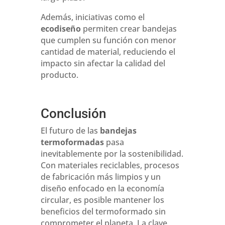
Además, iniciativas como el
ecodiseño
permiten crear bandejas
que cumplen su función con menor
cantidad de material, reduciendo el
impacto sin afectar la calidad del
producto.
Conclusión
El futuro de las
bandejas
termoformadas
pasa
inevitablemente por la sostenibilidad.
Con materiales reciclables, procesos
de fabricación más limpios y un
diseño enfocado en la economía
circular, es posible mantener los
beneficios del termoformado sin
comprometer el planeta. La clave