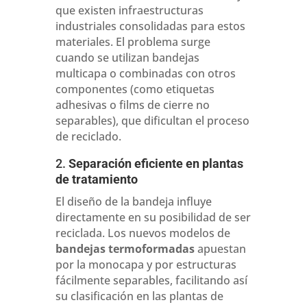
que existen infraestructuras
industriales consolidadas para estos
materiales. El problema surge
cuando se utilizan bandejas
multicapa o combinadas con otros
componentes (como etiquetas
adhesivas o films de cierre no
separables), que dificultan el proceso
de reciclado.
2.
Separación eficiente en plantas
de tratamiento
El diseño de la bandeja influye
directamente en su posibilidad de ser
reciclada. Los nuevos modelos de
bandejas termoformadas
apuestan
por la monocapa y por estructuras
fácilmente separables, facilitando así
su clasificación en las plantas de