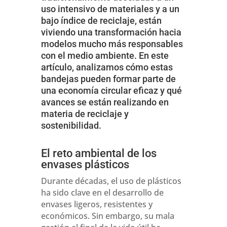
uso intensivo de materiales y a un
bajo índice de reciclaje, están
viviendo una transformación hacia
modelos mucho más responsables
con el medio ambiente. En este
artículo, analizamos cómo estas
bandejas pueden formar parte de
una economía circular eficaz y qué
avances se están realizando en
materia de reciclaje y
sostenibilidad.
El reto ambiental de los
envases plásticos
Durante décadas, el uso de plásticos
ha sido clave en el desarrollo de
envases ligeros, resistentes y
económicos. Sin embargo, su mala