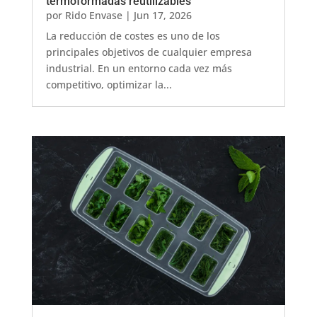
termoformadas reutilizables
por
Rido Envase
|
Jun 17, 2026
La reducción de costes es uno de los
principales objetivos de cualquier empresa
industrial. En un entorno cada vez más
competitivo, optimizar la...