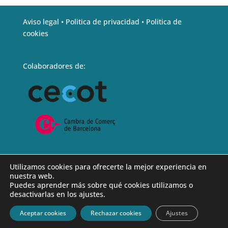
Aviso legal •
Politica de privacidad •
Politica de
cookies
Colaboradores de:
Utilizamos cookies para ofrecerte la mejor experiencia en
nuestra web.
Puedes aprender más sobre qué cookies utilizamos o
desactivarlas en los ajustes.
Aceptar cookies
Rechazar cookies
Ajustes
Diseñado por
ADGlobalWeb