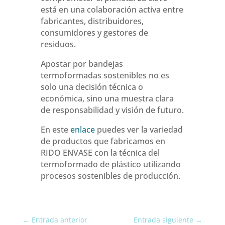
está en una colaboración activa entre
fabricantes, distribuidores,
consumidores y gestores de
residuos.
Apostar por bandejas
termoformadas sostenibles no es
solo una decisión técnica o
económica, sino una muestra clara
de responsabilidad y visión de futuro.
En este
enlace
puedes ver la variedad
de productos que fabricamos en
RIDO ENVASE con la técnica del
termoformado de plástico utilizando
procesos sostenibles de producción.
←
Entrada anterior
Entrada siguiente
→