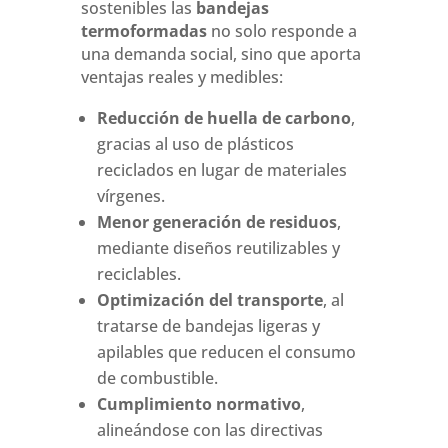
sostenibles las
bandejas
termoformadas
no solo responde a
una demanda social, sino que aporta
ventajas reales y medibles:
Reducción de huella de carbono
,
gracias al uso de plásticos
reciclados en lugar de materiales
vírgenes.
Menor generación de residuos
,
mediante diseños reutilizables y
reciclables.
Optimización del transporte
, al
tratarse de bandejas ligeras y
apilables que reducen el consumo
de combustible.
Cumplimiento normativo
,
alineándose con las directivas