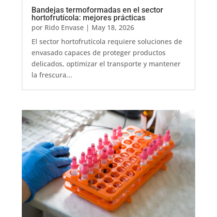
Bandejas termoformadas en el sector
hortofrutícola: mejores prácticas
por
Rido Envase
|
May 18, 2026
El sector hortofrutícola requiere soluciones de
envasado capaces de proteger productos
delicados, optimizar el transporte y mantener
la frescura...