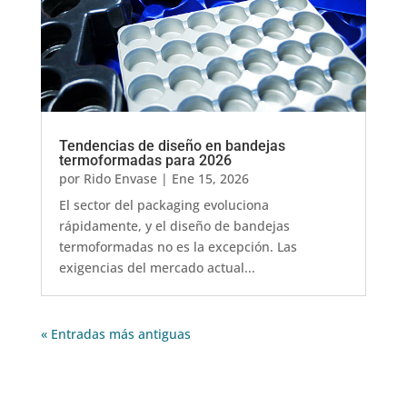
Tendencias de diseño en bandejas
termoformadas para 2026
por
Rido Envase
|
Ene 15, 2026
El sector del packaging evoluciona
rápidamente, y el diseño de bandejas
termoformadas no es la excepción. Las
exigencias del mercado actual...
« Entradas más antiguas