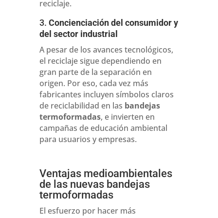
reciclaje.
3.
Concienciación del consumidor y
del sector industrial
A pesar de los avances tecnológicos,
el reciclaje sigue dependiendo en
gran parte de la separación en
origen. Por eso, cada vez más
fabricantes incluyen símbolos claros
de reciclabilidad en las
bandejas
termoformadas
, e invierten en
campañas de educación ambiental
para usuarios y empresas.
Ventajas medioambientales
de las nuevas bandejas
termoformadas
El esfuerzo por hacer más