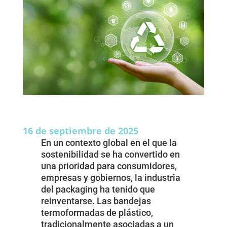
16 de septiembre de 2025
En un contexto global en el que la
sostenibilidad se ha convertido en
una prioridad para consumidores,
empresas y gobiernos, la industria
del packaging ha tenido que
reinventarse. Las bandejas
termoformadas de plástico,
tradicionalmente asociadas a un