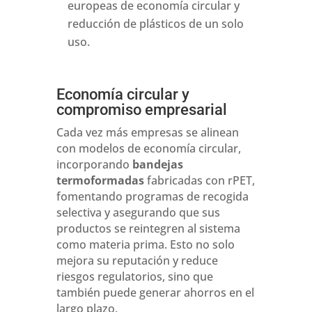
europeas de economía circular y
reducción de plásticos de un solo
uso.
Economía circular y
compromiso empresarial
Cada vez más empresas se alinean
con modelos de economía circular,
incorporando
bandejas
termoformadas
fabricadas con rPET,
fomentando programas de recogida
selectiva y asegurando que sus
productos se reintegren al sistema
como materia prima. Esto no solo
mejora su reputación y reduce
riesgos regulatorios, sino que
también puede generar ahorros en el
largo plazo.