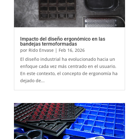
Impacto del diseño ergonómico en las
bandejas termoformadas
por
Rido Envase
|
Feb 16, 2026
El diseño industrial ha evolucionado hacia un
enfoque cada vez más centrado en el usuario.
En este contexto, el concepto de ergonomía ha
dejado de...