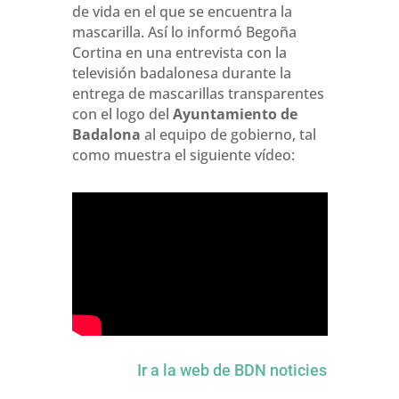
de vida en el que se encuentra la
mascarilla. Así lo informó Begoña
Cortina en una entrevista con la
televisión badalonesa durante la
entrega de mascarillas transparentes
con el logo del
Ayuntamiento de
Badalona
al equipo de gobierno, tal
como muestra el siguiente vídeo:
Ir a la web de BDN noticies