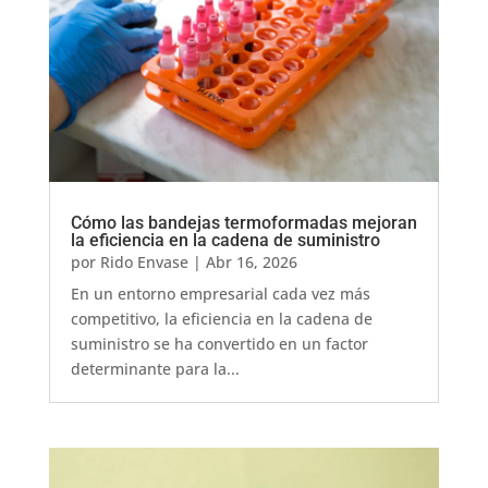
Cómo las bandejas termoformadas mejoran
la eficiencia en la cadena de suministro
por
Rido Envase
|
Abr 16, 2026
En un entorno empresarial cada vez más
competitivo, la eficiencia en la cadena de
suministro se ha convertido en un factor
determinante para la...