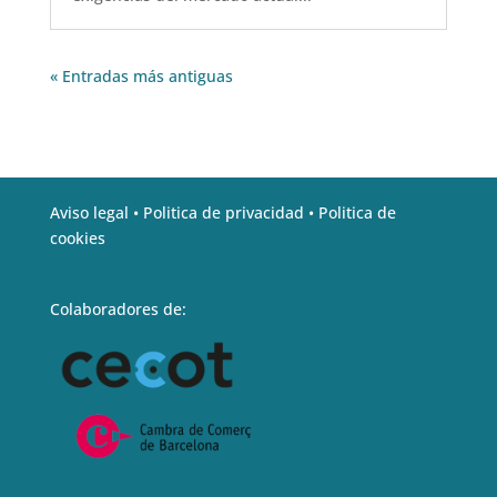
« Entradas más antiguas
Aviso legal •
Politica de privacidad •
Politica de
cookies
Colaboradores de: