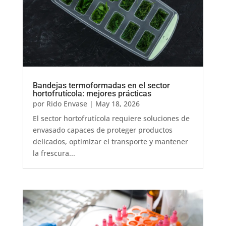
Bandejas termoformadas en el sector
hortofrutícola: mejores prácticas
por
Rido Envase
|
May 18, 2026
El sector hortofrutícola requiere soluciones de
envasado capaces de proteger productos
delicados, optimizar el transporte y mantener
la frescura...