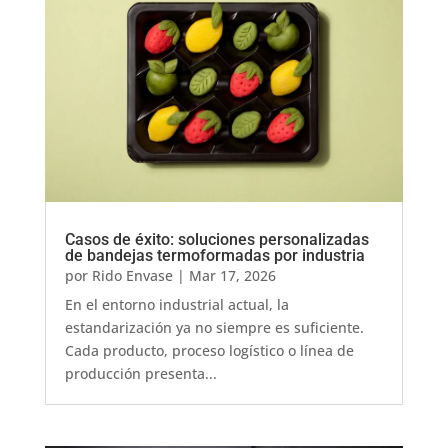
Casos de éxito: soluciones personalizadas
de bandejas termoformadas por industria
por
Rido Envase
|
Mar 17, 2026
En el entorno industrial actual, la
estandarización ya no siempre es suficiente.
Cada producto, proceso logístico o línea de
producción presenta...