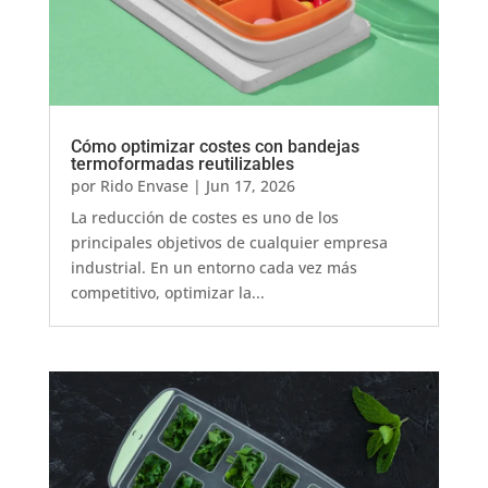
Cómo optimizar costes con bandejas
termoformadas reutilizables
por
Rido Envase
|
Jun 17, 2026
La reducción de costes es uno de los
principales objetivos de cualquier empresa
industrial. En un entorno cada vez más
competitivo, optimizar la...