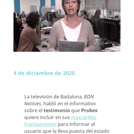
4 de diciembre de 2020
La televisión de Badalona,
BDN
Notícies
, habló en el informativo
sobre el
testimonio
que
Probex
quiere incluir en sus
mascarillas
transparentes
para informar al
usuario que la lleva puesta del estado