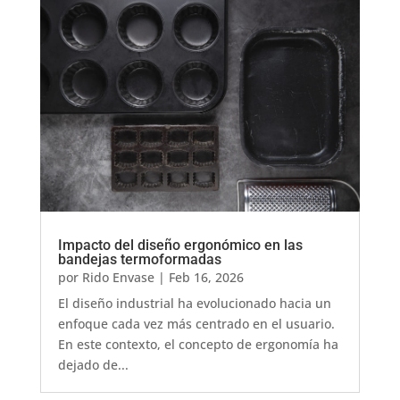
Impacto del diseño ergonómico en las
bandejas termoformadas
por
Rido Envase
|
Feb 16, 2026
El diseño industrial ha evolucionado hacia un
enfoque cada vez más centrado en el usuario.
En este contexto, el concepto de ergonomía ha
dejado de...