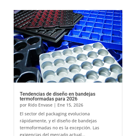
Tendencias de diseño en bandejas
termoformadas para 2026
por
Rido Envase
|
Ene 15, 2026
El sector del packaging evoluciona
rápidamente, y el diseño de bandejas
termoformadas no es la excepción. Las
exigencias del mercado actual...