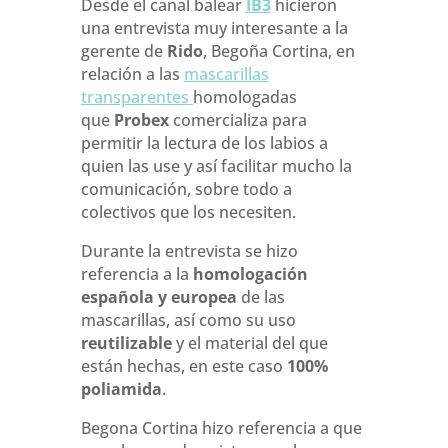
Desde el canal balear
IB3
hicieron
una entrevista muy interesante a la
gerente de
Rido
, Begoña Cortina, en
relación a las
mascarillas
transparentes
homologadas
que
Probex
comercializa para
permitir la lectura de los labios a
quien las use y así facilitar mucho la
comunicación, sobre todo a
colectivos que los necesiten.
Durante la entrevista se hizo
referencia a la
homologación
española y europea
de las
mascarillas, así como su uso
reutilizable
y el material del que
están hechas, en este caso
100%
poliamida
.
Begona Cortina hizo referencia a que