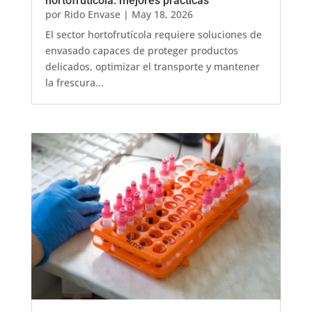
hortofrutícola: mejores prácticas
por
Rido Envase
|
May 18, 2026
El sector hortofrutícola requiere soluciones de
envasado capaces de proteger productos
delicados, optimizar el transporte y mantener
la frescura...