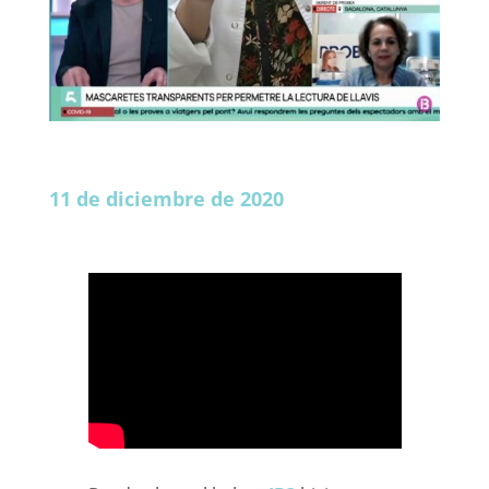
11 de diciembre de 2020