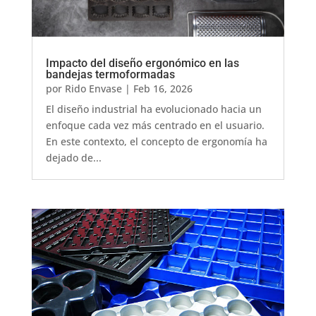
Impacto del diseño ergonómico en las
bandejas termoformadas
por
Rido Envase
|
Feb 16, 2026
El diseño industrial ha evolucionado hacia un
enfoque cada vez más centrado en el usuario.
En este contexto, el concepto de ergonomía ha
dejado de...