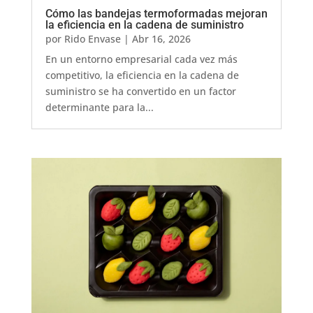
Cómo las bandejas termoformadas mejoran
la eficiencia en la cadena de suministro
por
Rido Envase
|
Abr 16, 2026
En un entorno empresarial cada vez más
competitivo, la eficiencia en la cadena de
suministro se ha convertido en un factor
determinante para la...