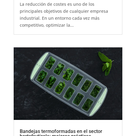
La reducción de costes es uno de los
principales objetivos de cualquier empresa
industrial. En un entorno cada vez más
competitivo, optimizar la...
Bandejas termoformadas en el sector