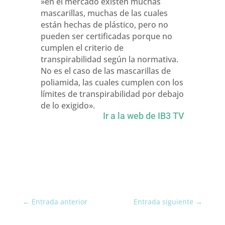
»en el mercado existen muchas
mascarillas, muchas de las cuales
están hechas de plástico, pero no
pueden ser certificadas porque no
cumplen el criterio de
transpirabilidad según la normativa.
No es el caso de las mascarillas de
poliamida, las cuales cumplen con los
límites de transpirabilidad por debajo
de lo exigido».
Ir a la web de IB3 TV
←
Entrada anterior
Entrada siguiente
→