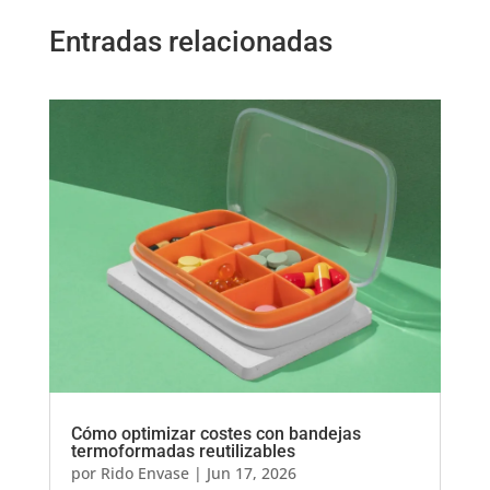
Entradas relacionadas
Cómo optimizar costes con bandejas
termoformadas reutilizables
por
Rido Envase
|
Jun 17, 2026