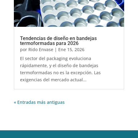
Tendencias de diseño en bandejas
termoformadas para 2026
por
Rido Envase
|
Ene 15, 2026
El sector del packaging evoluciona
rápidamente, y el diseño de bandejas
termoformadas no es la excepción. Las
exigencias del mercado actual...
« Entradas más antiguas