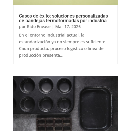
Casos de éxito: soluciones personalizadas
de bandejas termoformadas por industria
por
Rido Envase
|
Mar 17, 2026
En el entorno industrial actual, la
estandarización ya no siempre es suficiente.
Cada producto, proceso logístico o línea de
producción presenta...